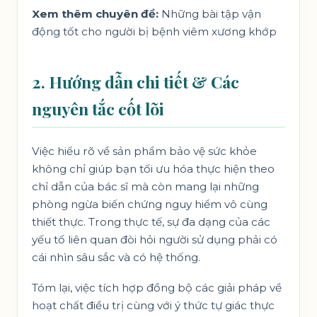
Xem thêm chuyên đề:
Những bài tập vận
động tốt cho người bị bệnh viêm xương khớp
2. Hướng dẫn chi tiết & Các
nguyên tắc cốt lõi
Việc hiểu rõ về sản phẩm bảo vệ sức khỏe
không chỉ giúp bạn tối ưu hóa thực hiện theo
chỉ dẫn của bác sĩ mà còn mang lại những
phòng ngừa biến chứng nguy hiểm vô cùng
thiết thực. Trong thực tế, sự đa dạng của các
yếu tố liên quan đòi hỏi người sử dụng phải có
cái nhìn sâu sắc và có hệ thống.
Tóm lại, việc tích hợp đồng bộ các giải pháp về
hoạt chất điều trị cùng với ý thức tự giác thực