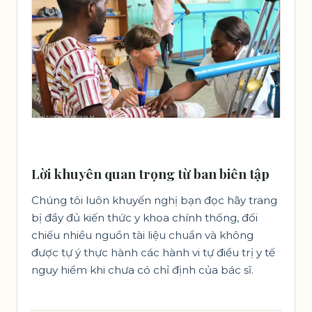
Lời khuyên quan trọng từ ban biên tập
Chúng tôi luôn khuyến nghị bạn đọc hãy trang
bị đầy đủ kiến thức y khoa chính thống, đối
chiếu nhiều nguồn tài liệu chuẩn và không
được tự ý thực hành các hành vi tự điều trị y tế
nguy hiểm khi chưa có chỉ định của bác sĩ.