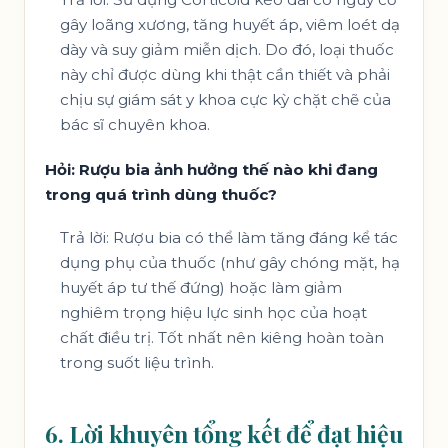
gây loãng xương, tăng huyết áp, viêm loét dạ
dày và suy giảm miễn dịch. Do đó, loại thuốc
này chỉ được dùng khi thật cần thiết và phải
chịu sự giám sát y khoa cực kỳ chặt chẽ của
bác sĩ chuyên khoa.
Hỏi: Rượu bia ảnh hưởng thế nào khi đang
trong quá trình dùng thuốc?
Trả lời: Rượu bia có thể làm tăng đáng kể tác
dụng phụ của thuốc (như gây chóng mặt, hạ
huyết áp tư thế đứng) hoặc làm giảm
nghiêm trọng hiệu lực sinh học của hoạt
chất điều trị. Tốt nhất nên kiêng hoàn toàn
trong suốt liệu trình.
6. Lời khuyên tổng kết để đạt hiệu