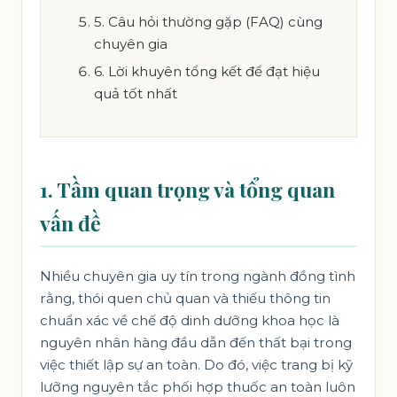
5. Câu hỏi thường gặp (FAQ) cùng
chuyên gia
6. Lời khuyên tổng kết để đạt hiệu
quả tốt nhất
1. Tầm quan trọng và tổng quan
vấn đề
Nhiều chuyên gia uy tín trong ngành đồng tình
rằng, thói quen chủ quan và thiếu thông tin
chuẩn xác về chế độ dinh dưỡng khoa học là
nguyên nhân hàng đầu dẫn đến thất bại trong
việc thiết lập sự an toàn. Do đó, việc trang bị kỹ
lưỡng nguyên tắc phối hợp thuốc an toàn luôn