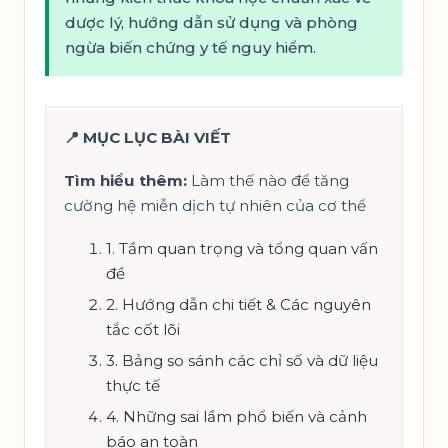
dược lý, hướng dẫn sử dụng và phòng
ngừa biến chứng y tế nguy hiểm.
📍 MỤC LỤC BÀI VIẾT
Tìm hiểu thêm:
Làm thế nào để tăng
cường hệ miễn dịch tự nhiên của cơ thể
1. Tầm quan trọng và tổng quan vấn
đề
2. Hướng dẫn chi tiết & Các nguyên
tắc cốt lõi
3. Bảng so sánh các chỉ số và dữ liệu
thực tế
4. Những sai lầm phổ biến và cảnh
báo an toàn