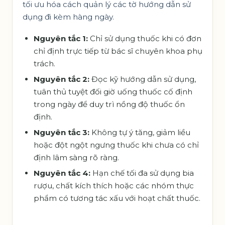
tối ưu hóa cách quản lý các tờ hướng dẫn sử
dụng đi kèm hàng ngày.
Nguyên tắc 1:
Chỉ sử dụng thuốc khi có đơn
chỉ định trực tiếp từ bác sĩ chuyên khoa phụ
trách.
Nguyên tắc 2:
Đọc kỹ hướng dẫn sử dụng,
tuân thủ tuyệt đối giờ uống thuốc cố định
trong ngày để duy trì nồng độ thuốc ổn
định.
Nguyên tắc 3:
Không tự ý tăng, giảm liều
hoặc đột ngột ngưng thuốc khi chưa có chỉ
định lâm sàng rõ ràng.
Nguyên tắc 4:
Hạn chế tối đa sử dụng bia
rượu, chất kích thích hoặc các nhóm thực
phẩm có tương tác xấu với hoạt chất thuốc.