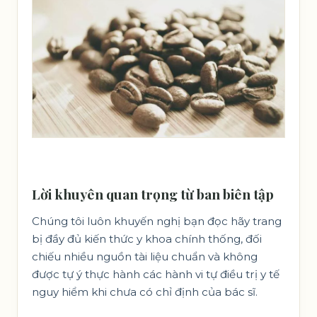
Lời khuyên quan trọng từ ban biên tập
Chúng tôi luôn khuyến nghị bạn đọc hãy trang
bị đầy đủ kiến thức y khoa chính thống, đối
chiếu nhiều nguồn tài liệu chuẩn và không
được tự ý thực hành các hành vi tự điều trị y tế
nguy hiểm khi chưa có chỉ định của bác sĩ.