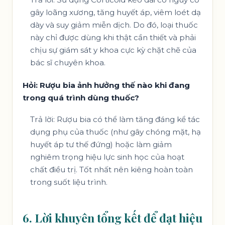
gây loãng xương, tăng huyết áp, viêm loét dạ
dày và suy giảm miễn dịch. Do đó, loại thuốc
này chỉ được dùng khi thật cần thiết và phải
chịu sự giám sát y khoa cực kỳ chặt chẽ của
bác sĩ chuyên khoa.
Hỏi: Rượu bia ảnh hưởng thế nào khi đang
trong quá trình dùng thuốc?
Trả lời: Rượu bia có thể làm tăng đáng kể tác
dụng phụ của thuốc (như gây chóng mặt, hạ
huyết áp tư thế đứng) hoặc làm giảm
nghiêm trọng hiệu lực sinh học của hoạt
chất điều trị. Tốt nhất nên kiêng hoàn toàn
trong suốt liệu trình.
6. Lời khuyên tổng kết để đạt hiệu