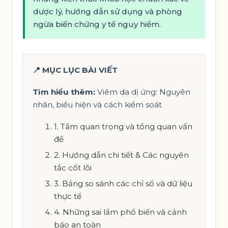
dược lý, hướng dẫn sử dụng và phòng
ngừa biến chứng y tế nguy hiểm.
📍 MỤC LỤC BÀI VIẾT
Tìm hiểu thêm:
Viêm da dị ứng: Nguyên
nhân, biểu hiện và cách kiểm soát
1. Tầm quan trọng và tổng quan vấn
đề
2. Hướng dẫn chi tiết & Các nguyên
tắc cốt lõi
3. Bảng so sánh các chỉ số và dữ liệu
thực tế
4. Những sai lầm phổ biến và cảnh
báo an toàn