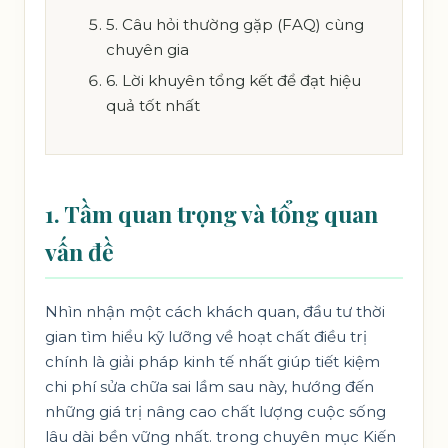
5. Câu hỏi thường gặp (FAQ) cùng
chuyên gia
6. Lời khuyên tổng kết để đạt hiệu
quả tốt nhất
1. Tầm quan trọng và tổng quan
vấn đề
Nhìn nhận một cách khách quan, đầu tư thời
gian tìm hiểu kỹ lưỡng về hoạt chất điều trị
chính là giải pháp kinh tế nhất giúp tiết kiệm
chi phí sửa chữa sai lầm sau này, hướng đến
những giá trị nâng cao chất lượng cuộc sống
lâu dài bền vững nhất. trong chuyên mục
Kiến