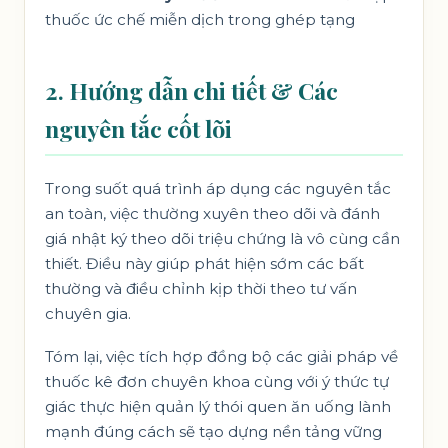
thuốc ức chế miễn dịch trong ghép tạng
2. Hướng dẫn chi tiết & Các
nguyên tắc cốt lõi
Trong suốt quá trình áp dụng các nguyên tắc
an toàn, việc thường xuyên theo dõi và đánh
giá nhật ký theo dõi triệu chứng là vô cùng cần
thiết. Điều này giúp phát hiện sớm các bất
thường và điều chỉnh kịp thời theo tư vấn
chuyên gia.
Tóm lại, việc tích hợp đồng bộ các giải pháp về
thuốc kê đơn chuyên khoa cùng với ý thức tự
giác thực hiện quản lý thói quen ăn uống lành
mạnh đúng cách sẽ tạo dựng nền tảng vững