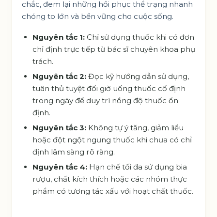
chắc, đem lại những hồi phục thể trạng nhanh
chóng to lớn và bền vững cho cuộc sống.
Nguyên tắc 1:
Chỉ sử dụng thuốc khi có đơn
chỉ định trực tiếp từ bác sĩ chuyên khoa phụ
trách.
Nguyên tắc 2:
Đọc kỹ hướng dẫn sử dụng,
tuân thủ tuyệt đối giờ uống thuốc cố định
trong ngày để duy trì nồng độ thuốc ổn
định.
Nguyên tắc 3:
Không tự ý tăng, giảm liều
hoặc đột ngột ngưng thuốc khi chưa có chỉ
định lâm sàng rõ ràng.
Nguyên tắc 4:
Hạn chế tối đa sử dụng bia
rượu, chất kích thích hoặc các nhóm thực
phẩm có tương tác xấu với hoạt chất thuốc.