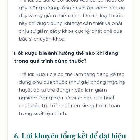
gây loãng xương, tăng huyết áp, viêm loét dạ
dày và suy giảm miễn dịch. Do đó, loại thuốc
này chỉ được dùng khi thật cần thiết và phải
chịu sự giám sát y khoa cực kỳ chặt chẽ của
bác sĩ chuyên khoa.
Hỏi: Rượu bia ảnh hưởng thế nào khi đang
trong quá trình dùng thuốc?
Trả lời: Rượu bia có thể làm tăng đáng kể tác
dụng phụ của thuốc (như gây chóng mặt, hạ
huyết áp tư thế đứng) hoặc làm giảm
nghiêm trọng hiệu lực sinh học của hoạt
chất điều trị. Tốt nhất nên kiêng hoàn toàn
trong suốt liệu trình.
6. Lời khuyên tổng kết để đạt hiệu