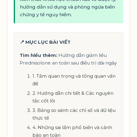
hướng dẫn sử dụng và phòng ngừa biến
chứng y tế nguy hiểm.
📍 MỤC LỤC BÀI VIẾT
Tìm hiểu thêm:
Hướng dẫn giảm liều
Prednisolone an toàn sau điều trị dài ngày
1. Tầm quan trọng và tổng quan vấn
đề
2. Hướng dẫn chi tiết & Các nguyên
tắc cốt lõi
3. Bảng so sánh các chỉ số và dữ liệu
thực tế
4. Những sai lầm phổ biến và cảnh
báo an toàn