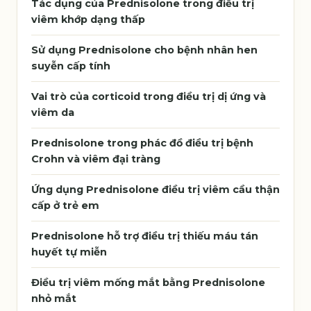
Tác dụng của Prednisolone trong điều trị
viêm khớp dạng thấp
Sử dụng Prednisolone cho bệnh nhân hen
suyễn cấp tính
Vai trò của corticoid trong điều trị dị ứng và
viêm da
Prednisolone trong phác đồ điều trị bệnh
Crohn và viêm đại tràng
Ứng dụng Prednisolone điều trị viêm cầu thận
cấp ở trẻ em
Prednisolone hỗ trợ điều trị thiếu máu tán
huyết tự miễn
Điều trị viêm mống mắt bằng Prednisolone
nhỏ mắt