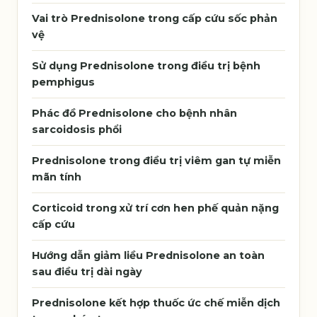
Vai trò Prednisolone trong cấp cứu sốc phản
vệ
Sử dụng Prednisolone trong điều trị bệnh
pemphigus
Phác đồ Prednisolone cho bệnh nhân
sarcoidosis phổi
Prednisolone trong điều trị viêm gan tự miễn
mãn tính
Corticoid trong xử trí cơn hen phế quản nặng
cấp cứu
Hướng dẫn giảm liều Prednisolone an toàn
sau điều trị dài ngày
Prednisolone kết hợp thuốc ức chế miễn dịch