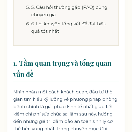
5. Câu hỏi thường gặp (FAQ) cùng
chuyên gia
6. Lời khuyên tổng kết để đạt hiệu
quả tốt nhất
1. Tầm quan trọng và tổng quan
vấn đề
Nhìn nhận một cách khách quan, đầu tư thời
gian tìm hiểu kỹ lưỡng về phương pháp phòng
bệnh chính là giải pháp kinh tế nhất giúp tiết
kiệm chi phí sửa chữa sai lầm sau này, hướng
đến những giá trị đảm bảo an toàn sinh lý cơ
thể bền vững nhất. trong chuyên mục
Chỉ