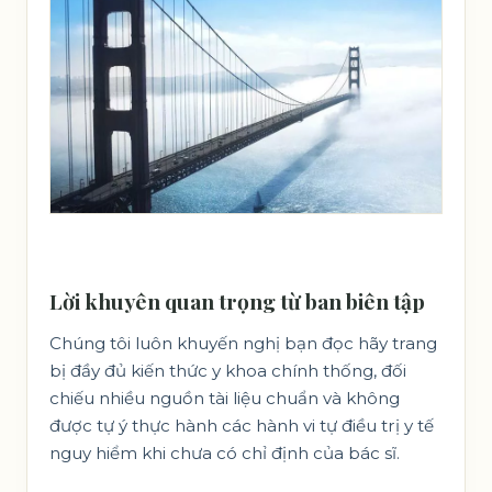
Lời khuyên quan trọng từ ban biên tập
Chúng tôi luôn khuyến nghị bạn đọc hãy trang
bị đầy đủ kiến thức y khoa chính thống, đối
chiếu nhiều nguồn tài liệu chuẩn và không
được tự ý thực hành các hành vi tự điều trị y tế
nguy hiểm khi chưa có chỉ định của bác sĩ.