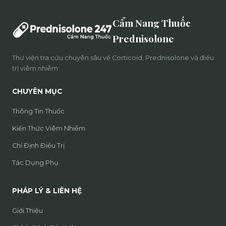
Cẩm Nang Thuốc
Prednisolone
Thư viện tra cứu chuyên sâu về Corticoid, Prednisolone và điều
trị viêm nhiễm
CHUYÊN MỤC
Thông Tin Thuốc
Kiến Thức Viêm Nhiễm
Chỉ Định Điều Trị
Tác Dụng Phụ
PHÁP LÝ & LIÊN HỆ
Giới Thiệu