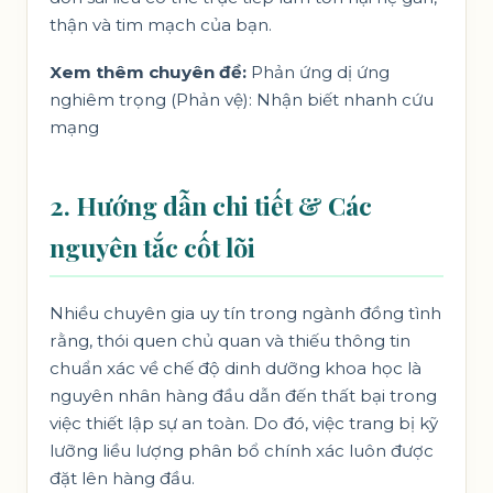
thận và tim mạch của bạn.
Xem thêm chuyên đề:
Phản ứng dị ứng
nghiêm trọng (Phản vệ): Nhận biết nhanh cứu
mạng
2. Hướng dẫn chi tiết & Các
nguyên tắc cốt lõi
Nhiều chuyên gia uy tín trong ngành đồng tình
rằng, thói quen chủ quan và thiếu thông tin
chuẩn xác về chế độ dinh dưỡng khoa học là
nguyên nhân hàng đầu dẫn đến thất bại trong
việc thiết lập sự an toàn. Do đó, việc trang bị kỹ
lưỡng liều lượng phân bổ chính xác luôn được
đặt lên hàng đầu.