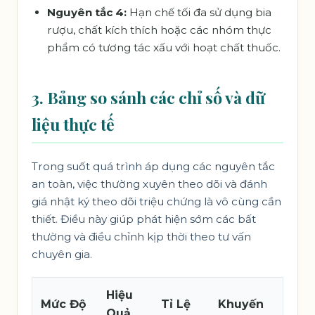
Nguyên tắc 4:
Hạn chế tối đa sử dụng bia
rượu, chất kích thích hoặc các nhóm thực
phẩm có tương tác xấu với hoạt chất thuốc.
3. Bảng so sánh các chỉ số và dữ
liệu thực tế
Trong suốt quá trình áp dụng các nguyên tắc
an toàn, việc thường xuyên theo dõi và đánh
giá nhật ký theo dõi triệu chứng là vô cùng cần
thiết. Điều này giúp phát hiện sớm các bất
thường và điều chỉnh kịp thời theo tư vấn
chuyên gia.
Hiệu
Mức Độ
Tỉ Lệ
Khuyến
Quả