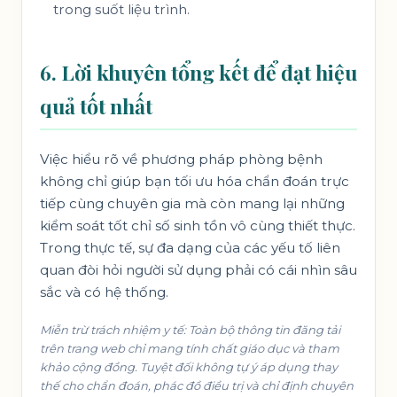
trong suốt liệu trình.
6. Lời khuyên tổng kết để đạt hiệu
quả tốt nhất
Việc hiểu rõ về phương pháp phòng bệnh
không chỉ giúp bạn tối ưu hóa chẩn đoán trực
tiếp cùng chuyên gia mà còn mang lại những
kiểm soát tốt chỉ số sinh tồn vô cùng thiết thực.
Trong thực tế, sự đa dạng của các yếu tố liên
quan đòi hỏi người sử dụng phải có cái nhìn sâu
sắc và có hệ thống.
Miễn trừ trách nhiệm y tế: Toàn bộ thông tin đăng tải
trên trang web chỉ mang tính chất giáo dục và tham
khảo cộng đồng. Tuyệt đối không tự ý áp dụng thay
thế cho chẩn đoán, phác đồ điều trị và chỉ định chuyên