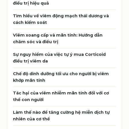
điều trị hiệu quả
Tìm hiểu về viêm động mạch thái dương và
cách kiểm soát
Viêm xoang cấp và mãn tính: Hướng dẫn
chăm sóc và điều trị
Sự nguy hiểm của việc tự ý mua Corticoid
điều trị viêm da
Chế độ dinh dưỡng tối ưu cho người bị viêm
khớp mãn tính
Tác hại của viêm nhiễm mãn tính đối với cơ
thể con người
Làm thế nào để tăng cường hệ miễn dịch tự
nhiên của cơ thể