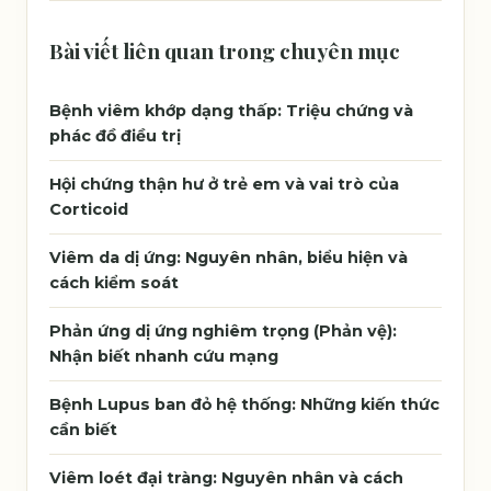
Bài viết liên quan trong chuyên mục
Bệnh viêm khớp dạng thấp: Triệu chứng và
phác đồ điều trị
Hội chứng thận hư ở trẻ em và vai trò của
Corticoid
Viêm da dị ứng: Nguyên nhân, biểu hiện và
cách kiểm soát
Phản ứng dị ứng nghiêm trọng (Phản vệ):
Nhận biết nhanh cứu mạng
Bệnh Lupus ban đỏ hệ thống: Những kiến thức
cần biết
Viêm loét đại tràng: Nguyên nhân và cách