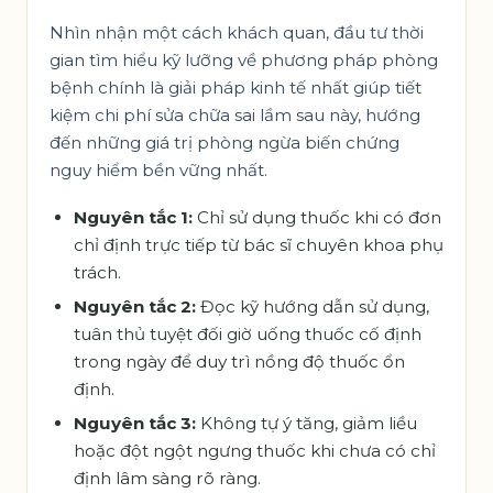
Nhìn nhận một cách khách quan, đầu tư thời
gian tìm hiểu kỹ lưỡng về phương pháp phòng
bệnh chính là giải pháp kinh tế nhất giúp tiết
kiệm chi phí sửa chữa sai lầm sau này, hướng
đến những giá trị phòng ngừa biến chứng
nguy hiểm bền vững nhất.
Nguyên tắc 1:
Chỉ sử dụng thuốc khi có đơn
chỉ định trực tiếp từ bác sĩ chuyên khoa phụ
trách.
Nguyên tắc 2:
Đọc kỹ hướng dẫn sử dụng,
tuân thủ tuyệt đối giờ uống thuốc cố định
trong ngày để duy trì nồng độ thuốc ổn
định.
Nguyên tắc 3:
Không tự ý tăng, giảm liều
hoặc đột ngột ngưng thuốc khi chưa có chỉ
định lâm sàng rõ ràng.