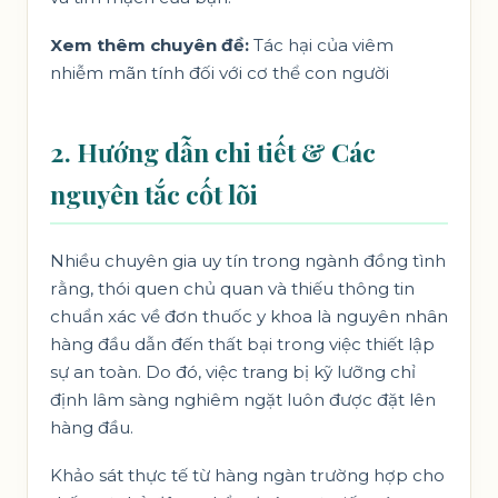
Xem thêm chuyên đề:
Tác hại của viêm
nhiễm mãn tính đối với cơ thể con người
2. Hướng dẫn chi tiết & Các
nguyên tắc cốt lõi
Nhiều chuyên gia uy tín trong ngành đồng tình
rằng, thói quen chủ quan và thiếu thông tin
chuẩn xác về đơn thuốc y khoa là nguyên nhân
hàng đầu dẫn đến thất bại trong việc thiết lập
sự an toàn. Do đó, việc trang bị kỹ lưỡng chỉ
định lâm sàng nghiêm ngặt luôn được đặt lên
hàng đầu.
Khảo sát thực tế từ hàng ngàn trường hợp cho