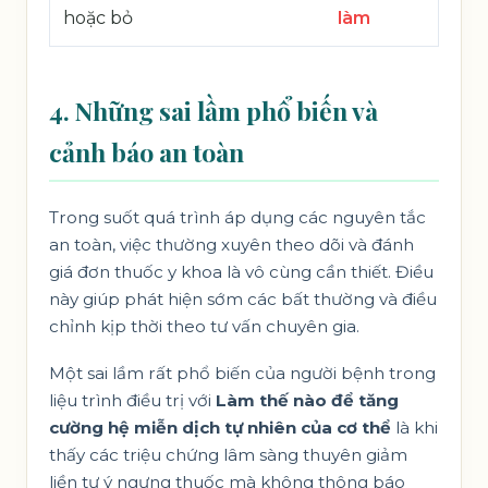
hoặc bỏ
làm
4. Những sai lầm phổ biến và
cảnh báo an toàn
Trong suốt quá trình áp dụng các nguyên tắc
an toàn, việc thường xuyên theo dõi và đánh
giá đơn thuốc y khoa là vô cùng cần thiết. Điều
này giúp phát hiện sớm các bất thường và điều
chỉnh kịp thời theo tư vấn chuyên gia.
Một sai lầm rất phổ biến của người bệnh trong
liệu trình điều trị với
Làm thế nào để tăng
cường hệ miễn dịch tự nhiên của cơ thể
là khi
thấy các triệu chứng lâm sàng thuyên giảm
liền tự ý ngưng thuốc mà không thông báo