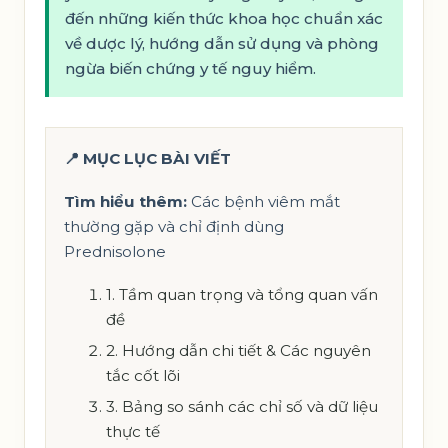
đến những kiến thức khoa học chuẩn xác
về dược lý, hướng dẫn sử dụng và phòng
ngừa biến chứng y tế nguy hiểm.
📍 MỤC LỤC BÀI VIẾT
Tìm hiểu thêm:
Các bệnh viêm mắt
thường gặp và chỉ định dùng
Prednisolone
1. Tầm quan trọng và tổng quan vấn
đề
2. Hướng dẫn chi tiết & Các nguyên
tắc cốt lõi
3. Bảng so sánh các chỉ số và dữ liệu
thực tế