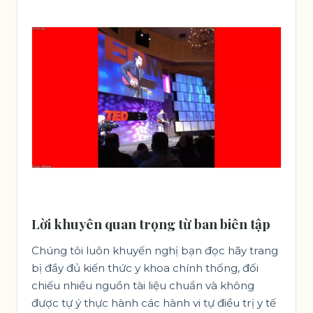
Lời khuyên quan trọng từ ban biên tập
Chúng tôi luôn khuyến nghị bạn đọc hãy trang
bị đầy đủ kiến thức y khoa chính thống, đối
chiếu nhiều nguồn tài liệu chuẩn và không
được tự ý thực hành các hành vi tự điều trị y tế