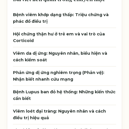
Bệnh viêm khớp dạng thấp: Triệu chứng và
phác đồ điều trị
Hội chứng thận hư ở trẻ em và vai trò của
Corticoid
Viêm da dị ứng: Nguyên nhân, biểu hiện và
cách kiểm soát
Phản ứng dị ứng nghiêm trọng (Phản vệ):
Nhận biết nhanh cứu mạng
Bệnh Lupus ban đỏ hệ thống: Những kiến thức
cần biết
Viêm loét đại tràng: Nguyên nhân và cách
điều trị hiệu quả