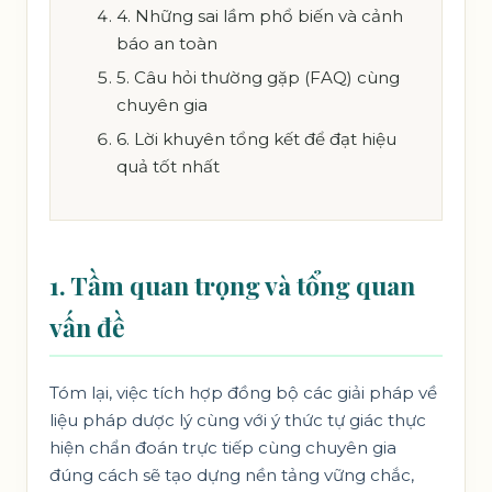
4. Những sai lầm phổ biến và cảnh
báo an toàn
5. Câu hỏi thường gặp (FAQ) cùng
chuyên gia
6. Lời khuyên tổng kết để đạt hiệu
quả tốt nhất
1. Tầm quan trọng và tổng quan
vấn đề
Tóm lại, việc tích hợp đồng bộ các giải pháp về
liệu pháp dược lý cùng với ý thức tự giác thực
hiện chẩn đoán trực tiếp cùng chuyên gia
đúng cách sẽ tạo dựng nền tảng vững chắc,