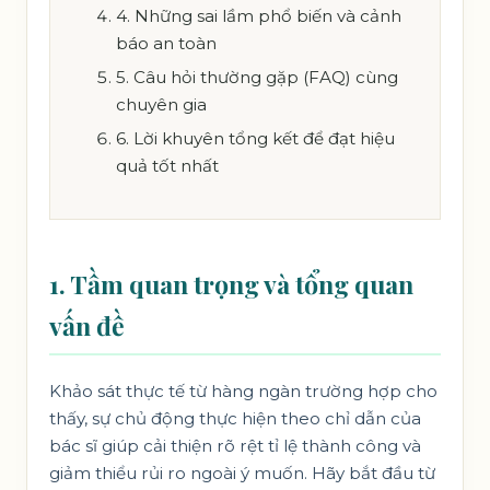
4. Những sai lầm phổ biến và cảnh
báo an toàn
5. Câu hỏi thường gặp (FAQ) cùng
chuyên gia
6. Lời khuyên tổng kết để đạt hiệu
quả tốt nhất
1. Tầm quan trọng và tổng quan
vấn đề
Khảo sát thực tế từ hàng ngàn trường hợp cho
thấy, sự chủ động thực hiện theo chỉ dẫn của
bác sĩ giúp cải thiện rõ rệt tỉ lệ thành công và
giảm thiểu rủi ro ngoài ý muốn. Hãy bắt đầu từ