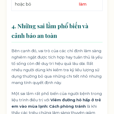
hoặc bỏ
làm
4. Những sai lầm phổ biến và
cảnh báo an toàn
Bên cạnh đó, vai trò của các chỉ định lâm sàng
nghiêm ngặt được tích hợp hay tuân thủ là yếu
tố sống còn để duy trì hiệu quả lâu dài. Rất
nhiều người dùng khi kiểm tra kỹ liều lượng sử
dụng thường bỏ qua những chi tiết nhỏ nhưng
mang tính quyết định này.
Một sai lầm rất phổ biến của người bệnh trong
liệu trình điều trị với
Viêm đường hô hấp ở trẻ
em vào mùa lạnh: Cách phòng tránh
là khi
thấy các triệu chứng lâm sàng thuyên giảm