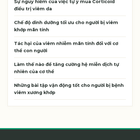
Sự nguy hiểm của việc tự ý mua Corticoid
điều trị viêm da
Chế độ dinh dưỡng tối ưu cho người bị viêm
khớp mãn tính
Tác hại của viêm nhiễm mãn tính đối với cơ
thể con người
Làm thế nào để tăng cường hệ miễn dịch tự
nhiên của cơ thể
Những bài tập vận động tốt cho người bị bệnh
viêm xương khớp