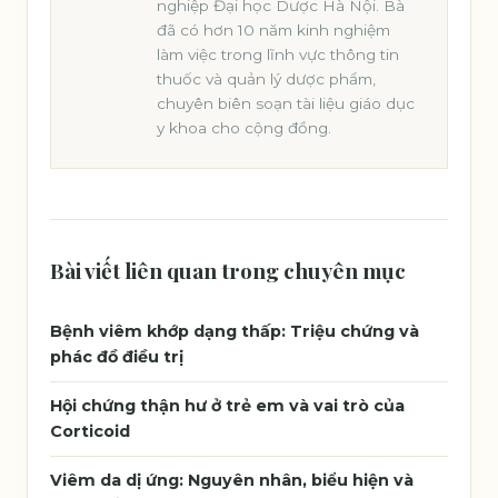
nghiệp Đại học Dược Hà Nội. Bà
đã có hơn 10 năm kinh nghiệm
làm việc trong lĩnh vực thông tin
thuốc và quản lý dược phẩm,
chuyên biên soạn tài liệu giáo dục
y khoa cho cộng đồng.
Bài viết liên quan trong chuyên mục
Bệnh viêm khớp dạng thấp: Triệu chứng và
phác đồ điều trị
Hội chứng thận hư ở trẻ em và vai trò của
Corticoid
Viêm da dị ứng: Nguyên nhân, biểu hiện và