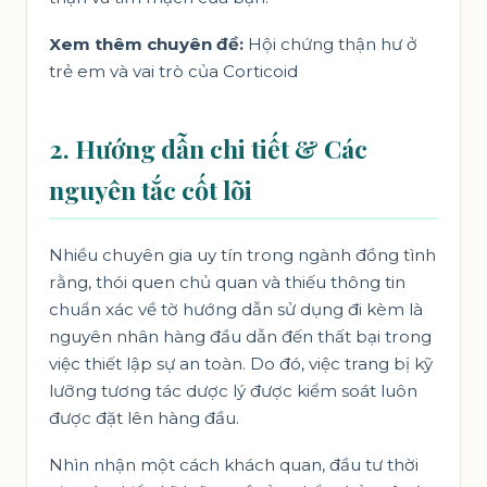
Xem thêm chuyên đề:
Hội chứng thận hư ở
trẻ em và vai trò của Corticoid
2. Hướng dẫn chi tiết & Các
nguyên tắc cốt lõi
Nhiều chuyên gia uy tín trong ngành đồng tình
rằng, thói quen chủ quan và thiếu thông tin
chuẩn xác về tờ hướng dẫn sử dụng đi kèm là
nguyên nhân hàng đầu dẫn đến thất bại trong
việc thiết lập sự an toàn. Do đó, việc trang bị kỹ
lưỡng tương tác dược lý được kiểm soát luôn
được đặt lên hàng đầu.
Nhìn nhận một cách khách quan, đầu tư thời