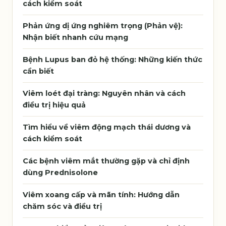
cách kiểm soát
Phản ứng dị ứng nghiêm trọng (Phản vệ):
Nhận biết nhanh cứu mạng
Bệnh Lupus ban đỏ hệ thống: Những kiến thức
cần biết
Viêm loét đại tràng: Nguyên nhân và cách
điều trị hiệu quả
Tìm hiểu về viêm động mạch thái dương và
cách kiểm soát
Các bệnh viêm mắt thường gặp và chỉ định
dùng Prednisolone
Viêm xoang cấp và mãn tính: Hướng dẫn
chăm sóc và điều trị